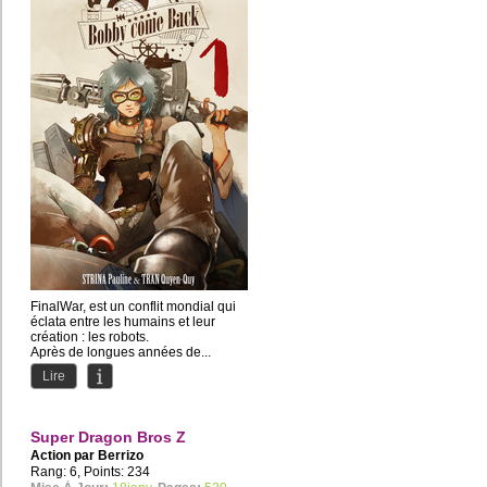
FinalWar, est un conflit mondial qui
éclata entre les humains et leur
création : les robots.
Après de longues années de...
Lire
Super Dragon Bros Z
Action par
Berrizo
Rang: 6, Points: 234