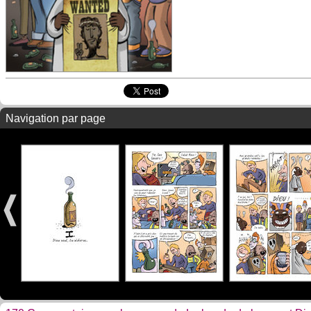
Navigation par page