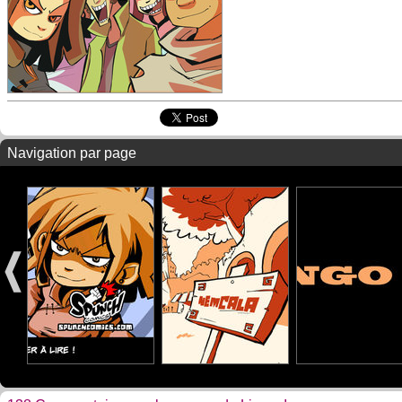
Navigation par page