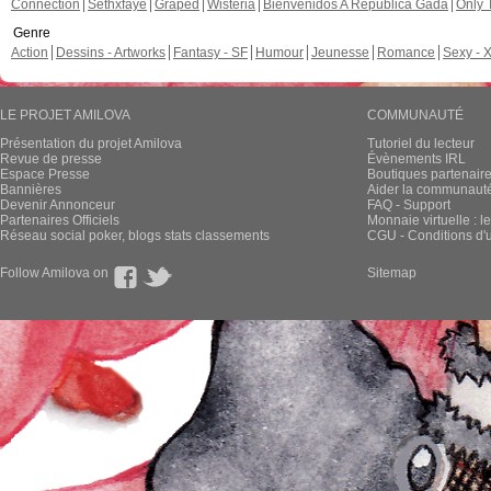
Connection
Sethxfaye
Graped
Wisteria
Bienvenidos A República Gada
Only 
Genre
Action
Dessins - Artworks
Fantasy - SF
Humour
Jeunesse
Romance
Sexy - 
LE PROJET AMILOVA
COMMUNAUTÉ
Présentation du projet Amilova
Tutoriel du lecteur
Revue de presse
Évènements IRL
Espace Presse
Boutiques partenair
Bannières
Aider la communauté 
Devenir Annonceur
FAQ - Support
Partenaires Officiels
Monnaie virtuelle : l
Réseau social poker, blogs stats classements
CGU - Conditions d'ut
Follow Amilova on
Sitemap