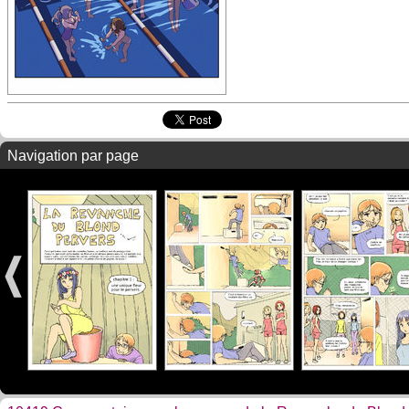
Navigation par page