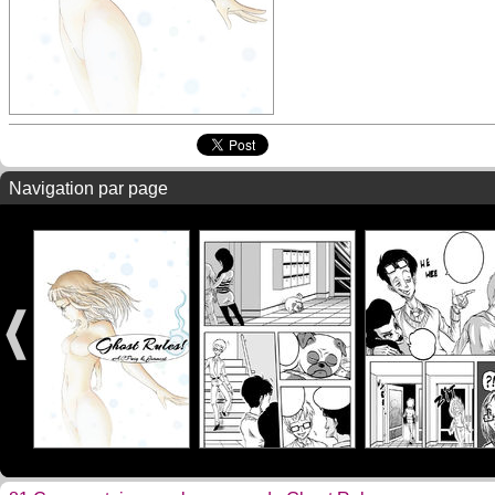
Navigation par page