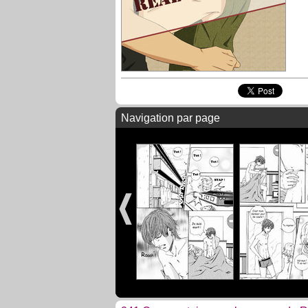
Navigation par page