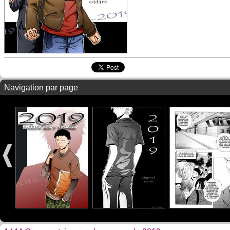
Navigation par page