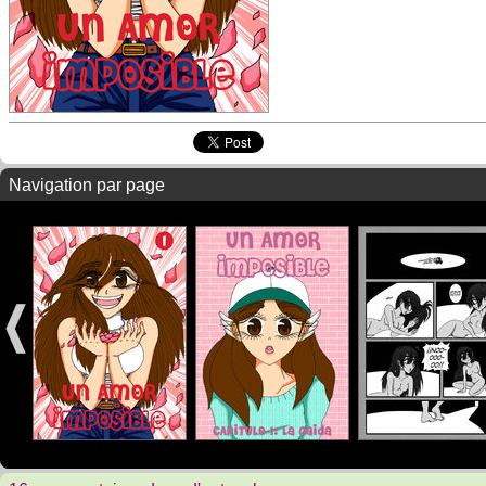
Navigation par page