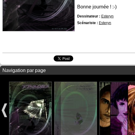
Bonne journée ! :-)
Dessinateur :
Esteryn
Scénariste :
Esteryn
Navigation par page