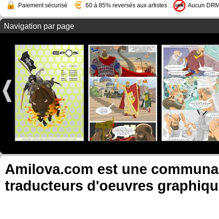
Paiement sécurisé
60 à 85% reversés aux artistes
Aucun DR
Navigation par page
Amilova.com est une communauté
traducteurs d'oeuvres graphiqu