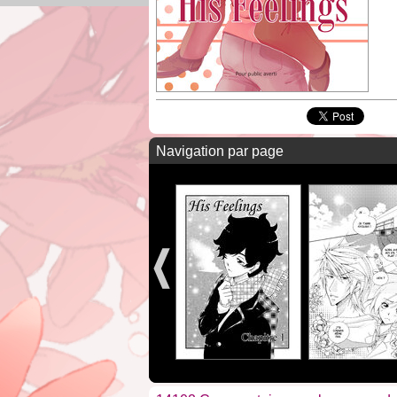
Navigation par page