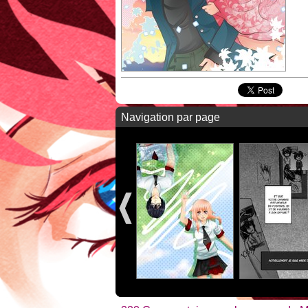
Navigation par page