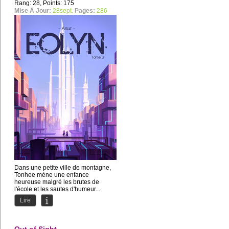
Rang: 28, Points: 175
Mise À Jour:
28sept.
Pages:
286
Dans une petite ville de montagne,
Tonhee mène une enfance
heureuse malgré les brutes de
l'école et les sautes d'humeur...
Lire