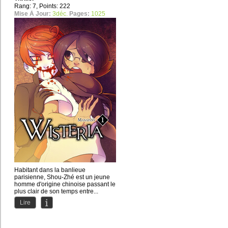
Rang: 7, Points: 222
Mise À Jour:
3déc.
Pages:
1025
Habitant dans la banlieue
parisienne, Shou-Zhé est un jeune
homme d'origine chinoise passant le
plus clair de son temps entre...
Lire