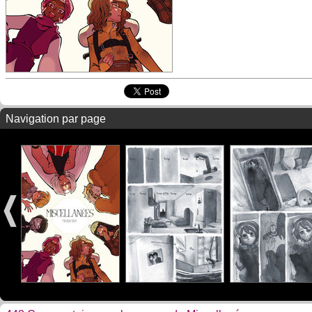
Navigation par page