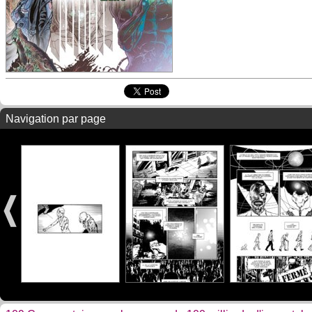
Navigation par page