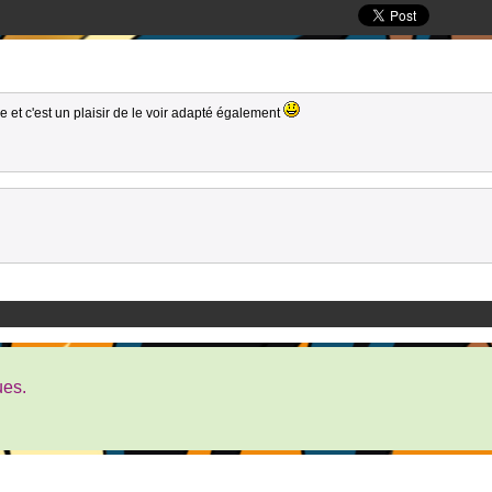
 et c'est un plaisir de le voir adapté également
ues.