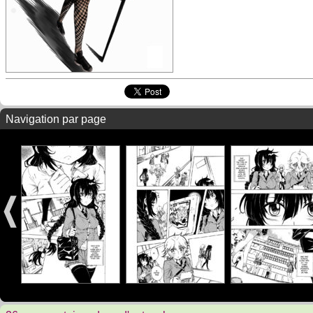
Navigation par page