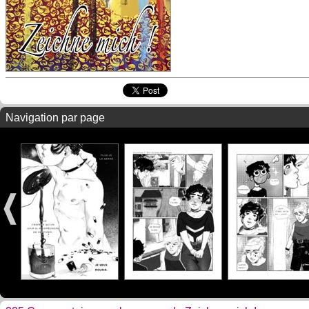
Navigation par page