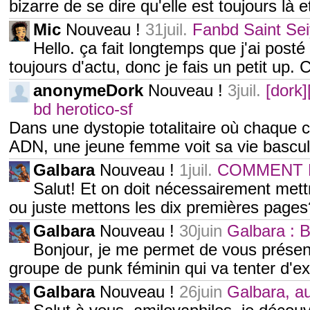
bizarre de se dire qu'elle est toujours là 
Mic
Nouveau !
31juil.
Fanbd Saint Sei
Hello. ça fait longtemps que j'ai post
toujours d'actu, donc je fais un petit up.
anonymeDork
Nouveau !
3juil.
[dork
bd herotico-sf
Dans une dystopie totalitaire où chaque ci
ADN, une jeune femme voit sa vie bascul
Galbara
Nouveau !
1juil.
COMMENT M
Salut! Et on doit nécessairement mett
ou juste mettons les dix premières pages
Galbara
Nouveau !
30juin
Galbara : 
Bonjour, je me permet de vous présent
groupe de punk féminin qui va tenter d'e
Galbara
Nouveau !
26juin
Galbara, a