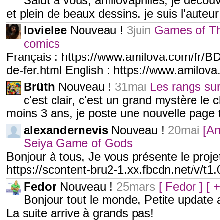
Salut à vous, amilovaphiles, je découvr
et plein de beaux dessins. je suis l'auteu
lovielee
Nouveau !
3juin
Games of Thr
comics
Français : https://www.amilova.com/fr
de-fer.html English : https://www.amilo
Brüth
Nouveau !
31mai
Les rangs su
c'est clair, c'est un grand mystère le
moins 3 ans, je poste une nouvelle page 
alexandernevis
Nouveau !
20mai
[An
Seiya Game of Gods
Bonjour à tous, Je vous présente le proj
https://scontent-bru2-1.xx.fbcdn.net/v/t
Fedor
Nouveau !
25mars
[ Fedor ] [
Bonjour tout le monde, Petite update av
La suite arrive à grands pas!