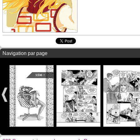
Navigation par page