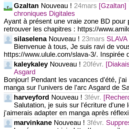
Gzaltan
Nouveau !
24mars
[Gzaltan] 
chroniques Digitales
Ayant à présent une vraie zone BD pour 
retrouver les chapitres : https://www.a
silaselena
Nouveau !
23mars
SLAVA 
Bienvenue à tous, Je suis ravi de vou
https://www.ulule.com/slava-3/. Inspirée d
kaleykaley
Nouveau !
20févr.
[Diakai
Asgard
Bonjour! Pendant les vacances d'été, j'
manga sur l'univers de l'arc Asgard de S
harveyford
Nouveau !
3févr.
[Recher
Salutation, je suis sur l'écriture d'une
j'aimerais adapter en manga après réflex
marvinkane
Nouveau !
3févr.
Suppre