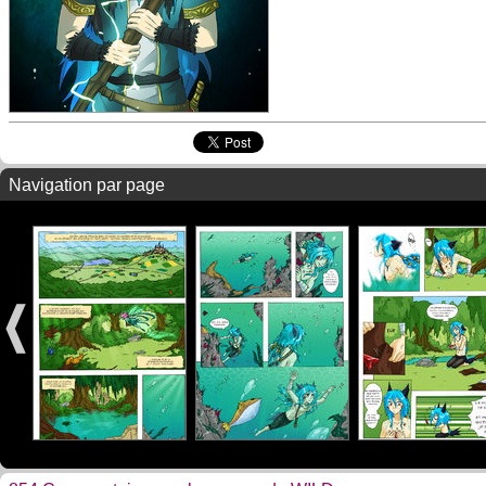
Navigation par page