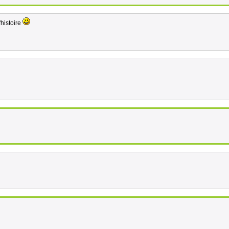
histoire