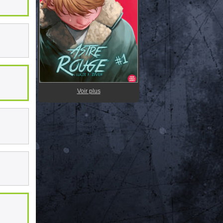
Voir plus