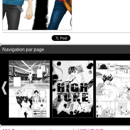
Navigation par page