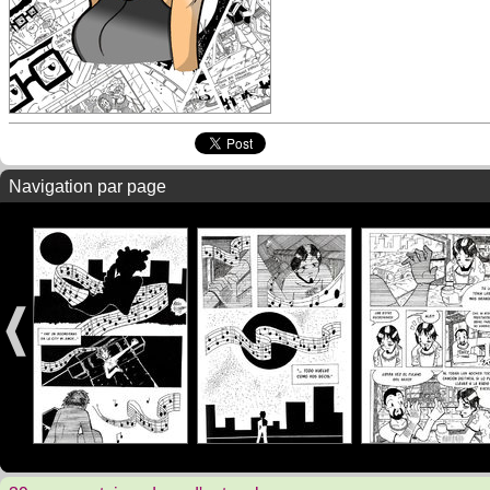
Navigation par page