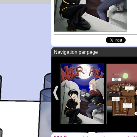
Navigation par page