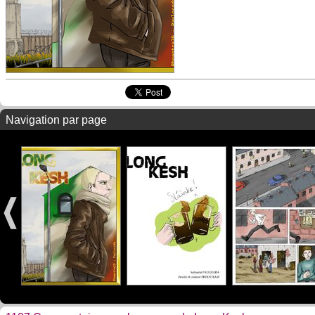
Navigation par page