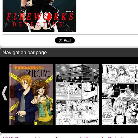
Navigation par page