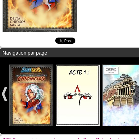
Navigation par page