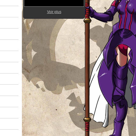
Voir plus