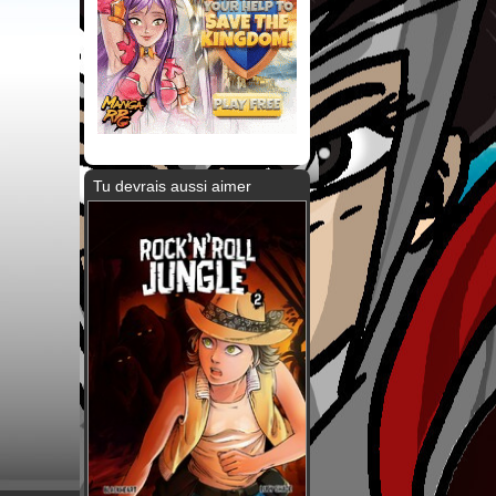
Tu devrais aussi aimer