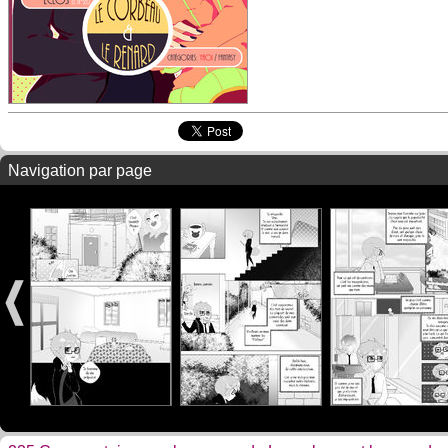
Navigation par page