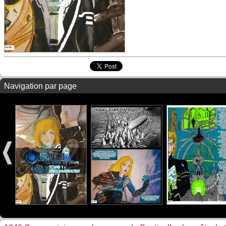
Navigation par page