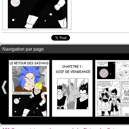
Navigation par page