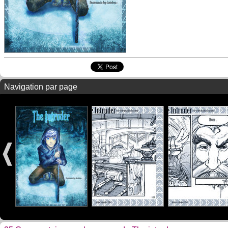
Navigation par page