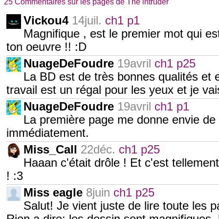
25 Commentaires sur les pages de The intruder
Vickou4
14juil.
ch1 p1
Magnifique , est le premier mot qui e
ton oeuvre !! :D
NuageDeFoudre
19avril
ch1 p25
La BD est de très bonnes qualités et e
travail est un régal pour les yeux et je va
NuageDeFoudre
19avril
ch1 p1
La première page me donne envie de lir
immédiatement.
Miss_Call
22déc.
ch1 p25
Haaan c'était drôle ! Et c'est tellem
! :3
Miss eagle
8juin
ch1 p25
Salut! Je vient juste de lire toute les p