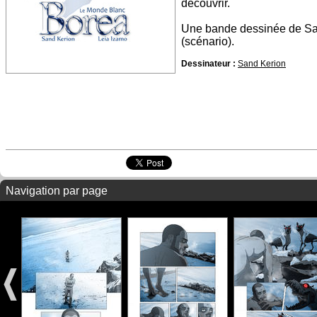
découvrir.
Une bande dessinée de San
(scénario).
Dessinateur :
Sand Kerion
Navigation par page