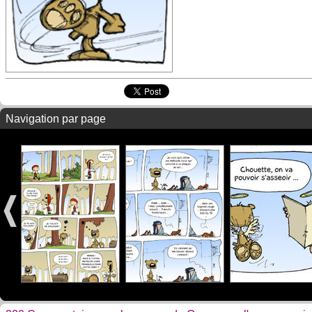
Navigation par page