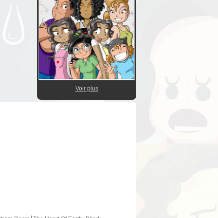
Voir plus