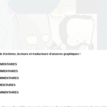
d'artistes, lecteurs et traducteurs d'oeuvres graphiques !
OMMENTAIRES
OMMENTAIRES
COMMENTAIRES
MMENTAIRES
COMMENTAIRES