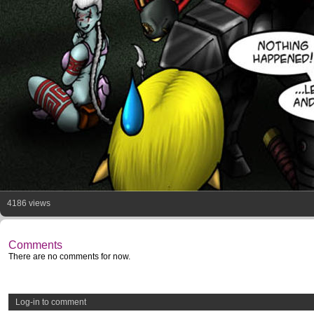
4186 views
Comments
There are no comments for now.
Log-in to comment