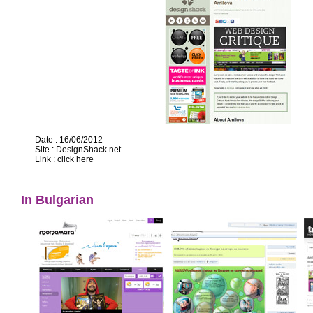
Date : 16/06/2012
Site : DesignShack.net
Link :
click here
In Bulgarian