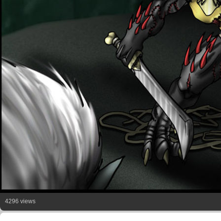
4296 views