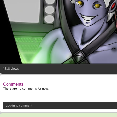
4318 views
Comments
There are no comments for now.
Log-in to comment