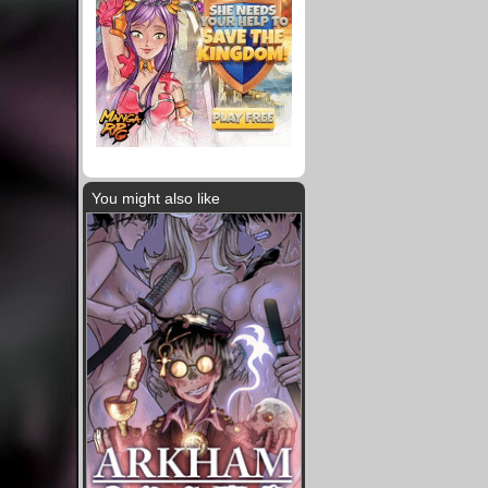
You might also like