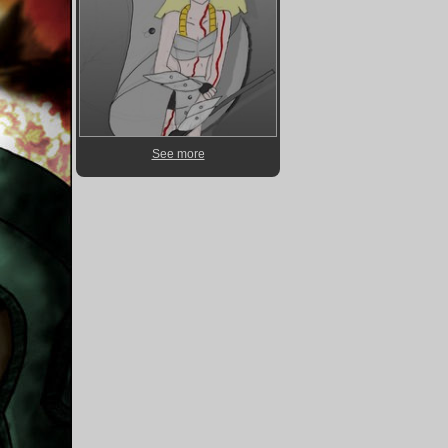
See more