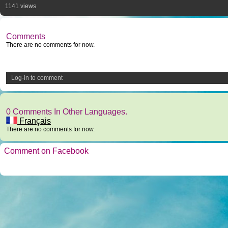
1141 views
Comments
There are no comments for now.
Log-in to comment
0 Comments In Other Languages.
Français
There are no comments for now.
Comment on Facebook