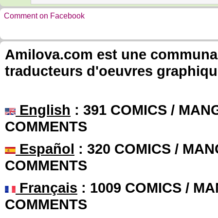
Comment on Facebook
Amilova.com est une communauté
traducteurs d'oeuvres graphiqu
English
: 391 COMICS / MANG
COMMENTS
Español
: 320 COMICS / MAN
COMMENTS
Français
: 1009 COMICS / MA
COMMENTS