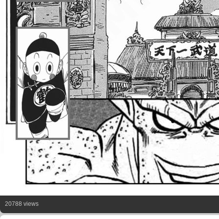
20788 views