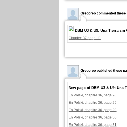
Gregoreo commented these 
DBM U3 & U9: Una Tierra sin
Chapter: 37 page: 11
Gregoreo published these pa
New page of DBM U3 & U9: Una T
En Polski, chapitre 36, page 28
En Polski, chapitre 36, page 29
En Polski, chapitre 36, page 29
En Polski, chapitre 36, page 30
En Polski, chapitre 36, page 31