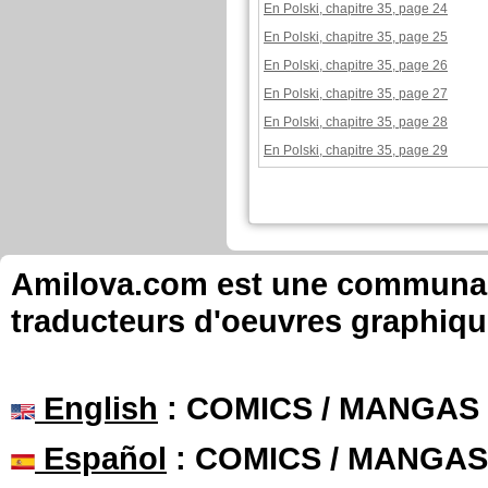
En Polski, chapitre 35, page 24
En Polski, chapitre 35, page 25
En Polski, chapitre 35, page 26
En Polski, chapitre 35, page 27
En Polski, chapitre 35, page 28
En Polski, chapitre 35, page 29
Amilova.com est une communauté
traducteurs d'oeuvres graphiqu
English
: COMICS / MANGAS
Español
: COMICS / MANGAS