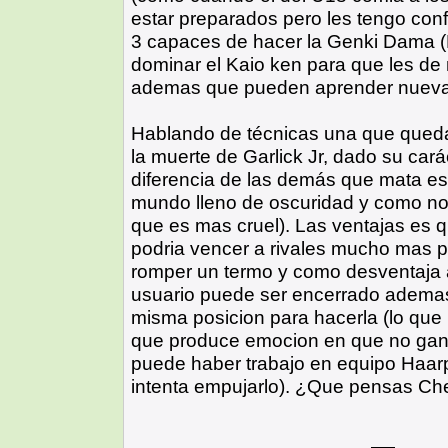
estar preparados pero les tengo conf
3 capaces de hacer la Genki Dama 
dominar el Kaio ken para que les de
ademas que pueden aprender nuevas
Hablando de técnicas una que quedar
la muerte de Garlick Jr, dado su car
diferencia de las demás que mata es
mundo lleno de oscuridad y como no
que es mas cruel). Las ventajas es q
podria vencer a rivales mucho mas p
romper un termo y como desventaja a
usuario puede ser encerrado adema
misma posicion para hacerla (lo que
que produce emocion en que no ga
puede haber trabajo en equipo Haarp
intenta empujarlo). ¿Que pensas C