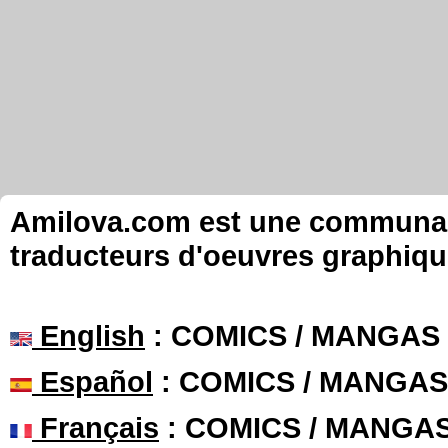
Amilova.com est une communauté
traducteurs d'oeuvres graphiqu
English
: COMICS / MANGAS
Español
: COMICS / MANGAS
Français
: COMICS / MANGA