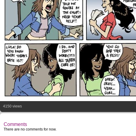
4150 views
Comments
There are no comments for now.