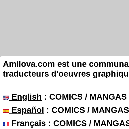
Amilova.com est une communauté
traducteurs d'oeuvres graphiqu
English
: COMICS / MANGAS
Español
: COMICS / MANGAS
Français
: COMICS / MANGA