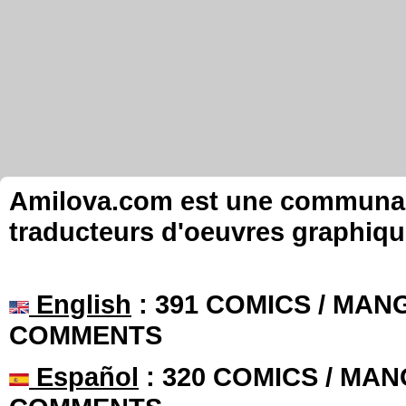
Amilova.com est une communauté
traducteurs d'oeuvres graphiqu
English
: 391 COMICS / MANG
COMMENTS
Español
: 320 COMICS / MAN